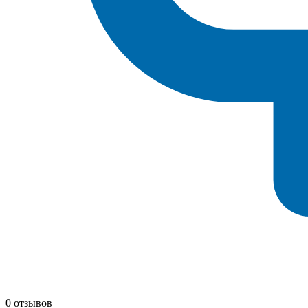
0 отзывов