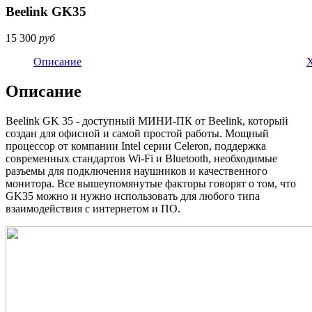
Beelink GK35
15 300
руб
Описание
Описание
Beelink GK 35 - доступный МИНИ-ПК от Beelink, который
создан для офисной и самой простой работы. Мощный
процессор от компании Intel серии Celeron, поддержка
современных стандартов Wi-Fi и Bluetooth, необходимые
разъемы для подключения наушников и качественного
монитора. Все вышеупомянутые факторы говорят о том, что
GK35 можно и нужно использовать для любого типа
взаимодействия с интернетом и ПО.