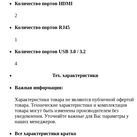
Количество портов HDMI
2
Количество портов RJ45
1
Количество портов USB 3.0 / 3.2
4
Тех. характеристики
Важная информация:
Характеристики товара не являются публичной офертой
товара. Технические характеристики и комплектация
товара могут быть изменены производителем без
уведомления. Уточняйте важные для Вас параметры у
наших менеджеров.
Все характеристики кратко