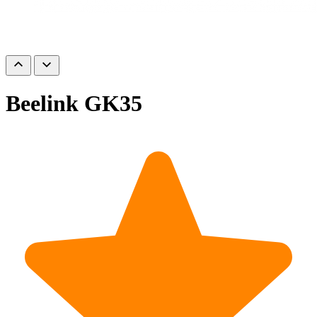
Beelink GK35