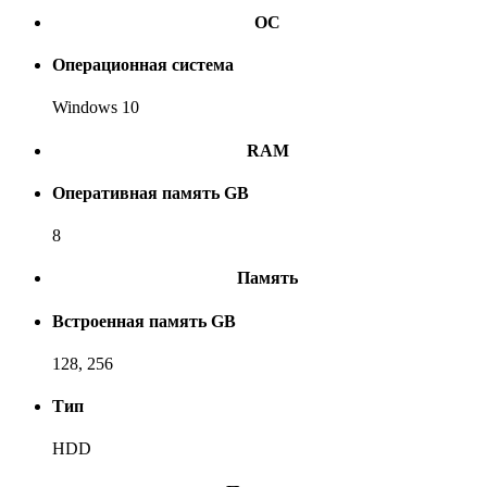
ОС
Операционная система
Windows 10
RAM
Оперативная память GB
8
Память
Встроенная память GB
128, 256
Тип
HDD