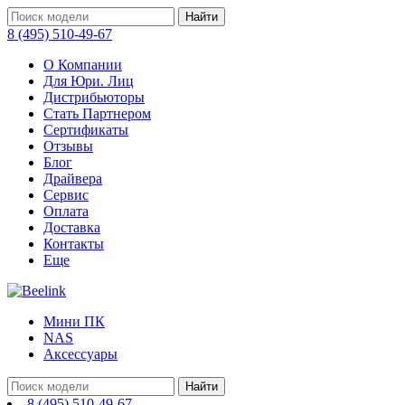
Найти
8 (495) 510-49-67
О Компании
Для Юри. Лиц
Дистрибьюторы
Стать Партнером
Сертификаты
Отзывы
Блог
Драйвера
Сервис
Оплата
Доставка
Контакты
Еще
Мини ПК
NAS
Аксессуары
Найти
8 (495) 510-49-67