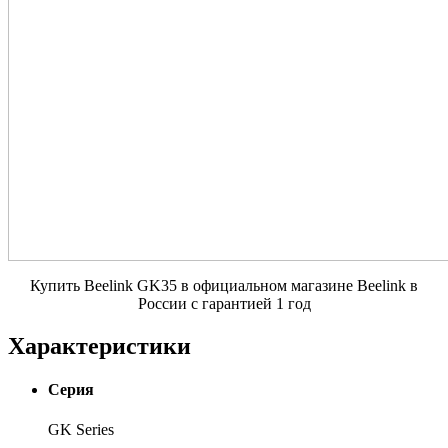
Купить Beelink GK35 в официальном магазине Beelink в
России с гарантией 1 год
Характеристики
Серия
GK Series