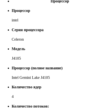
Процессор
Процессор
intel
Серия процессора
Celeron
Модель
J4105
Процессор (полное название)
Intel Gemini Lake J4105
Количество ядер
4
Количество потоков: