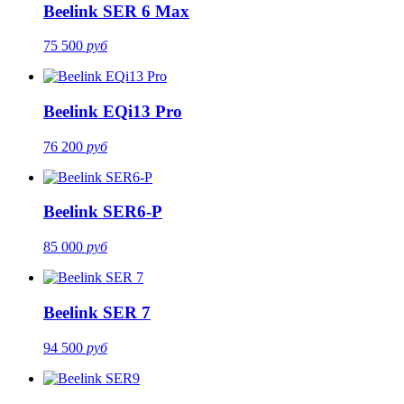
Beelink SER 6 Max
75 500
руб
Beelink EQi13 Pro
76 200
руб
Beelink SER6-P
85 000
руб
Beelink SER 7
94 500
руб