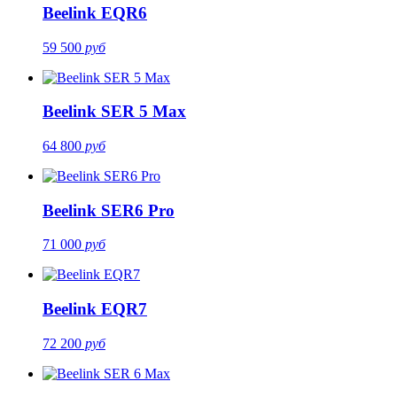
Beelink EQR6
59 500
руб
Beelink SER 5 Max
64 800
руб
Beelink SER6 Pro
71 000
руб
Beelink EQR7
72 200
руб