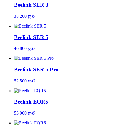
Beelink SER 3
38 200
руб
Beelink SER 5
46 800
руб
Beelink SER 5 Pro
52 500
руб
Beelink EQR5
53 000
руб