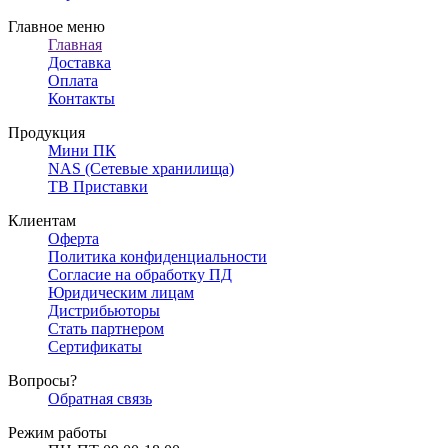
Главное меню
Главная
Доставка
Оплата
Контакты
Продукция
Мини ПК
NAS (Сетевые хранилища)
ТВ Приставки
Клиентам
Оферта
Политика конфиденциальности
Согласие на обработку ПД
Юридическим лицам
Дистрибьюторы
Стать партнером
Сертификаты
Вопросы?
Обратная связь
Режим работы