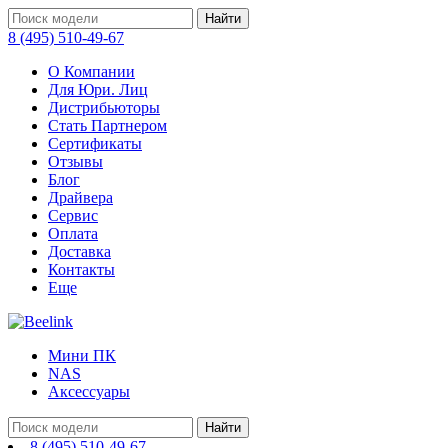
Найти
8 (495) 510-49-67
О Компании
Для Юри. Лиц
Дистрибьюторы
Стать Партнером
Сертификаты
Отзывы
Блог
Драйвера
Сервис
Оплата
Доставка
Контакты
Еще
Мини ПК
NAS
Аксессуары
Найти
8 (495) 510-49-67