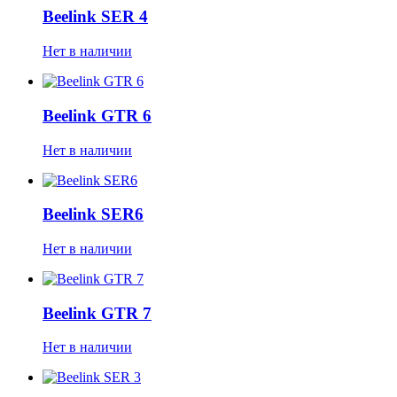
Beelink SER 4
Нет в наличии
Beelink GTR 6
Нет в наличии
Beelink SER6
Нет в наличии
Beelink GTR 7
Нет в наличии