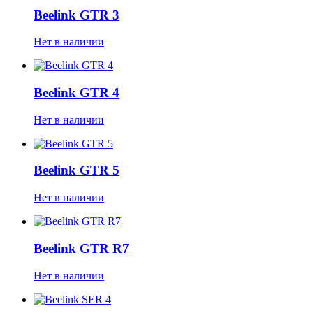
Beelink GTR 3
Нет в наличии
Beelink GTR 4
Нет в наличии
Beelink GTR 5
Нет в наличии
Beelink GTR R7
Нет в наличии