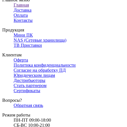
Главная
Доставка
Оплата
Контакты
Продукция
Мини ПК
NAS (Сетевые хранилища)
ТВ Приставки
Клиентам
Оферта
Политика конфиденциальности
Согласие на обработку ПД
Юридическим лицам
Дистрибьюторы
Стать партнером
Сертификаты
Вопросы?
Обратная связь
Режим работы
ПН-ПТ 09:00-18:00
СБ-ВС 10:00-21:00