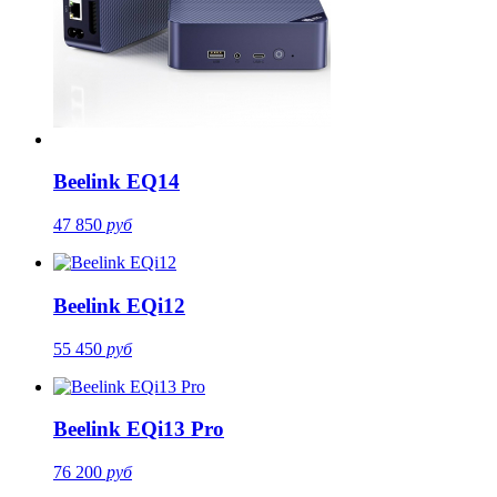
Beelink EQ14
47 850
руб
Beelink EQi12
55 450
руб
Beelink EQi13 Pro
76 200
руб