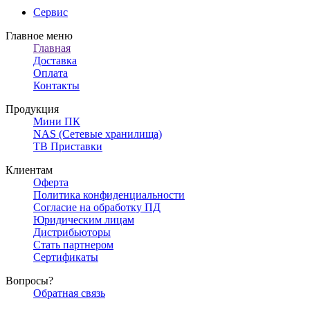
Сервис
Главное меню
Главная
Доставка
Оплата
Контакты
Продукция
Мини ПК
NAS (Сетевые хранилища)
ТВ Приставки
Клиентам
Оферта
Политика конфиденциальности
Согласие на обработку ПД
Юридическим лицам
Дистрибьюторы
Стать партнером
Сертификаты
Вопросы?
Обратная связь