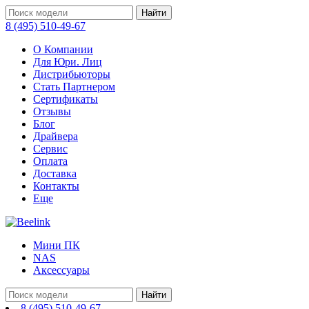
Найти
8 (495) 510-49-67
О Компании
Для Юри. Лиц
Дистрибьюторы
Стать Партнером
Сертификаты
Отзывы
Блог
Драйвера
Сервис
Оплата
Доставка
Контакты
Еще
Мини ПК
NAS
Аксессуары
Найти
8 (495) 510-49-67